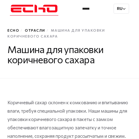
RU
ECHO
/
ОТРАСЛИ
/
МАШИНА ДЛЯ УПАКОВКИ
КОРИЧНЕВОГО САХАРА
Машина для упаковки
коричневого сахара
Коричневый сахар склонен к комкованию и впитыванию
влаги, требуя специальной упаковки. Наши машины для
упаковки коричневого сахара в пакеты с замком
обеспечивают влагозащитную запечатку и точное
наполнение, сохраняя продукт рассыпчатым и свежим.