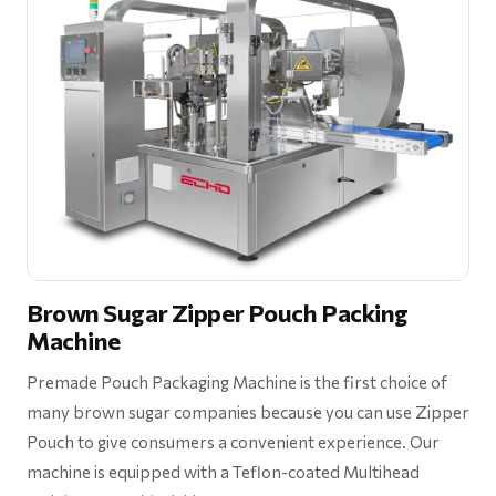
Brown Sugar Zipper Pouch Packing
Machine
Premade Pouch Packaging Machine is the first choice of
many brown sugar companies because you can use Zipper
Pouch to give consumers a convenient experience. Our
machine is equipped with a Teflon-coated Multihead