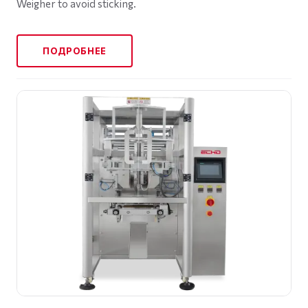
Weigher to avoid sticking.
ПОДРОБНЕЕ