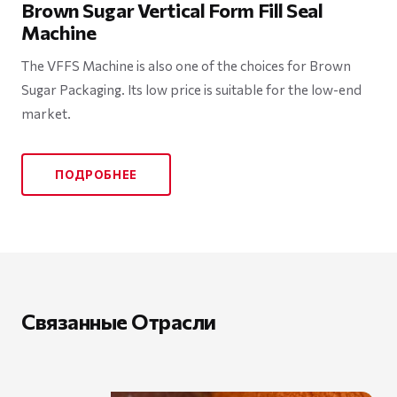
Brown Sugar Vertical Form Fill Seal
Machine
The VFFS Machine is also one of the choices for Brown
Sugar Packaging. Its low price is suitable for the low-end
market.
ПОДРОБНЕЕ
Связанные Отрасли