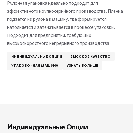
Рулонная упаковка идеально подходит для
эффективного крупносерийного производства. Пленка
подается из рулона в машину, где формируется,
наполняется и запечатывается в процессе упаковки.
Подходит для предприятий, требующих
высокоскоростного непрерывного производства.
ИНДИВИДУАЛЬНЫЕ ОПЦИИ
ВЫСОКОЕ КАЧЕСТВО
УПАКОВОЧНАЯ МАШИНА
УЗНАТЬ БОЛЬШЕ
Индивидуальные Опции