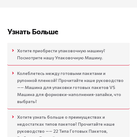
Узнать Больше
Хотите приобрести упаковочную машину?
Посмотрите нашу Упаковочную Машину.
Колеблетесь между готовыми пакетами и
рулонной пленкой? Прочитайте наше руководство
—— Машина для упаковки готовых пакетов VS
Машина для формовки-наполнения-запайки, что
выбрать?
Хотите узнать больше о преимуществах и
недостатках типов пакетов? Прочитайте наше
руководство —— 22 Типа Готовых Пакетов,