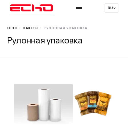
RU
ECHO
/
ПАКЕТЫ
/
РУЛОННАЯ УПАКОВКА
Рулонная упаковка