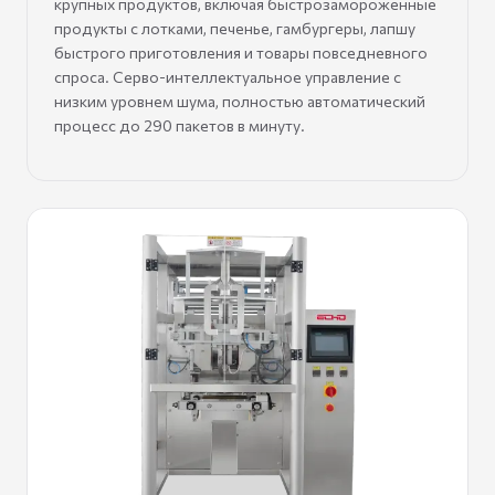
крупных продуктов, включая быстрозамороженные
продукты с лотками, печенье, гамбургеры, лапшу
быстрого приготовления и товары повседневного
спроса. Серво-интеллектуальное управление с
низким уровнем шума, полностью автоматический
процесс до 290 пакетов в минуту.