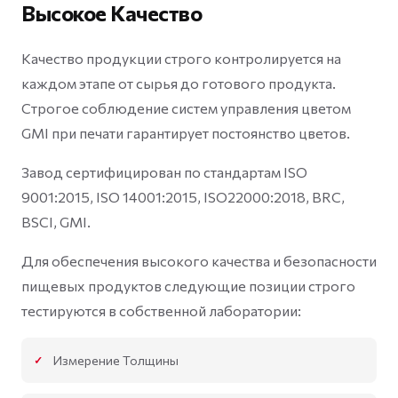
Высокое Качество
Качество продукции строго контролируется на
каждом этапе от сырья до готового продукта.
Строгое соблюдение систем управления цветом
GMI при печати гарантирует постоянство цветов.
Завод сертифицирован по стандартам ISO
9001:2015, ISO 14001:2015, ISO22000:2018, BRC,
BSCI, GMI.
Для обеспечения высокого качества и безопасности
пищевых продуктов следующие позиции строго
тестируются в собственной лаборатории:
Измерение Толщины