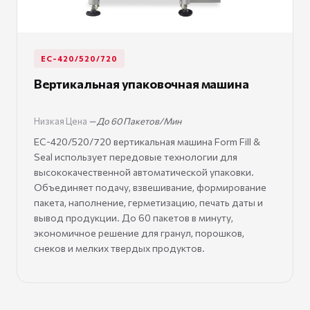
EC-420/520/720
Вертикальная упаковочная машина
Низкая Цена
— До 60 Пакетов/Мин
EC-420/520/720 вертикальная машина Form Fill &
Seal использует передовые технологии для
высококачественной автоматической упаковки.
Объединяет подачу, взвешивание, формирование
пакета, наполнение, герметизацию, печать даты и
вывод продукции. До 60 пакетов в минуту,
экономичное решение для гранул, порошков,
снеков и мелких твердых продуктов.