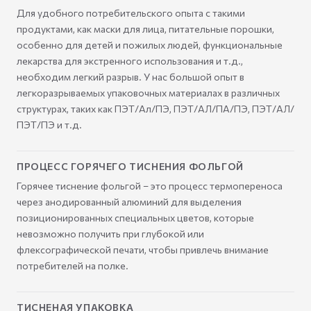
Для удобного потребительского опыта с такими
продуктами, как маски для лица, питательные порошки,
особенно для детей и пожилых людей, функциональные
лекарства для экстренного использования и т.д.,
необходим легкий разрыв. У нас большой опыт в
легкоразрываемых упаковочных материалах в различных
структурах, таких как ПЭТ/Ал/ПЭ, ПЭТ/АЛ/ПА/ПЭ, ПЭТ/АЛ/
ПЭТ/ПЭ и т.д.
ПРОЦЕСС ГОРЯЧЕГО ТИСНЕНИЯ ФОЛЬГОЙ
Горячее тиснение фольгой – это процесс термопереноса
через анодированный алюминий для выделения
позиционированных специальных цветов, которые
невозможно получить при глубокой или
флексографической печати, чтобы привлечь внимание
потребителей на полке.
ТИСНЕНАЯ УПАКОВКА