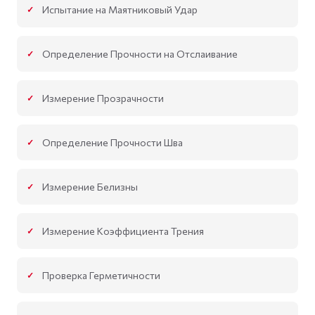
Испытание на Маятниковый Удар
Определение Прочности на Отслаивание
Измерение Прозрачности
Определение Прочности Шва
Измерение Белизны
Измерение Коэффициента Трения
Проверка Герметичности