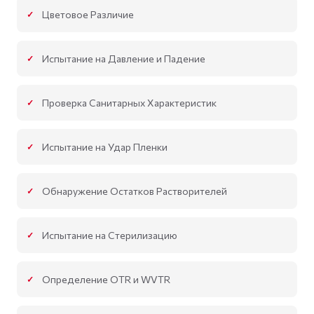
Цветовое Различие
Испытание на Давление и Падение
Проверка Санитарных Характеристик
Испытание на Удар Пленки
Обнаружение Остатков Растворителей
Испытание на Стерилизацию
Определение OTR и WVTR