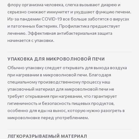
флору организма человека, слегка вызывают диарею и
серьезно снижают иммунитет и ухудшают функцию печени.
Из-за пандемии COVID-19 все больше заботятся о вирусах
и патогенных бактериях. Профилактика предшествует
лечению. Эффективная антибактериальная защита
начинается с упаковки.
УПАКОВКА ДЛЯ МИКРОВОЛНОВОЙ ПЕЧИ
Обычно упаковку следует открывать для выхода воздуха
при нагревании в микроволновой печи. Благодаря
специальному производственному процессу наш
упаковочный материал для микроволновой печи не
требует открывания при нагревании, что гарантирует
гигиеничность и безопасность пищевых продуктов,
особенно для еды на вынос, которую нужно разогреть в
микроволновке перед употреблением.
ЛЕГКОРАЗРЫВАЕМЫЙ МАТЕРИАЛ