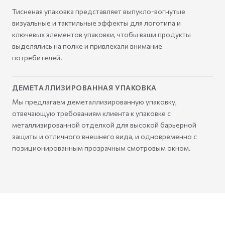
Тисненая упаковка представляет выпукло-вогнутые
визуальные и тактильные эффекты для логотипа и
ключевых элементов упаковки, чтобы ваши продукты
выделялись на полке и привлекали внимание
потребителей.
ДЕМЕТАЛЛИЗИРОВАННАЯ УПАКОВКА
Мы предлагаем деметаллизированную упаковку,
отвечающую требованиям клиента к упаковке с
металлизированной отделкой для высокой барьерной
защиты и отличного внешнего вида, и одновременно с
позиционированным прозрачным смотровым окном.