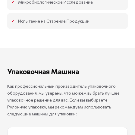
Микробиологическое Исследование
Испытание на Старение Продукции
Упаковочная Машина
Как профессиональный производитель упаковочного
оборудования, мы уверены, что можем выбрать лучшее
упаковочное решение для вас. Если вы выбираете
Рулонную упаковку, мы рекомендуем использовать
следующие машины для упаковки: