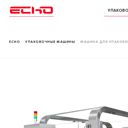
УПАКОВ
ECHO
/
УПАКОВОЧНЫЕ МАШИНЫ
/
МАШИНА ДЛЯ УПАКОВКИ