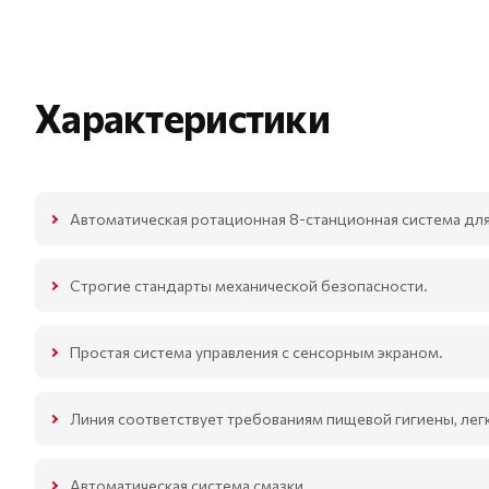
Характеристики
Автоматическая ротационная 8-станционная система для
Строгие стандарты механической безопасности.
Простая система управления с сенсорным экраном.
Линия соответствует требованиям пищевой гигиены, лег
Автоматическая система смазки.