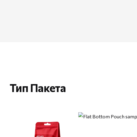
Тип Пакета