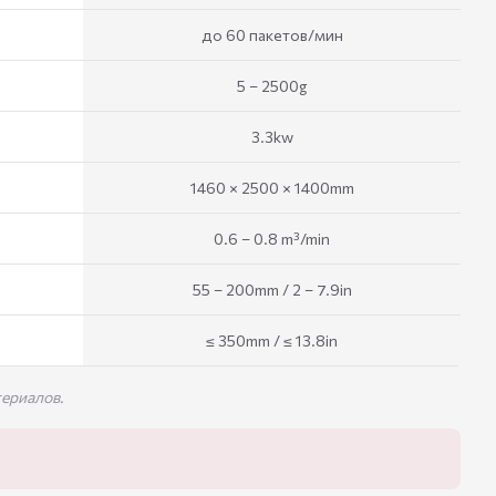
до 60 пакетов/мин
5 – 2500g
3.3kw
1460 × 2500 × 1400mm
0.6 – 0.8 m³/min
55 – 200mm / 2 – 7.9in
≤ 350mm / ≤ 13.8in
ериалов.