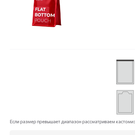
Если размер превышает диапазон рассматриваем кастоми