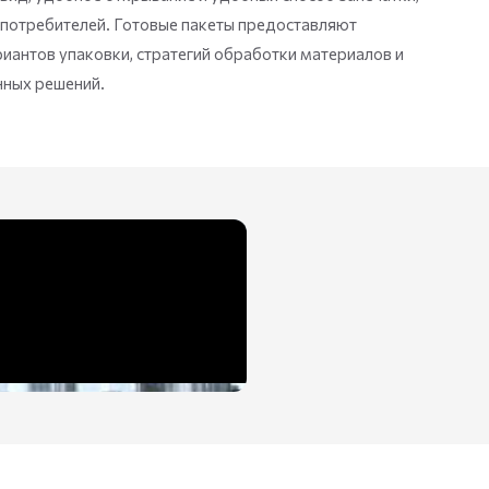
потребителей. Готовые пакеты предоставляют
иантов упаковки, стратегий обработки материалов и
ных решений.