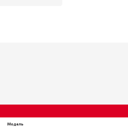
Модель