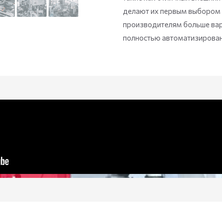
делают их первым выбором 
производителям больше вар
полностью автоматизирован