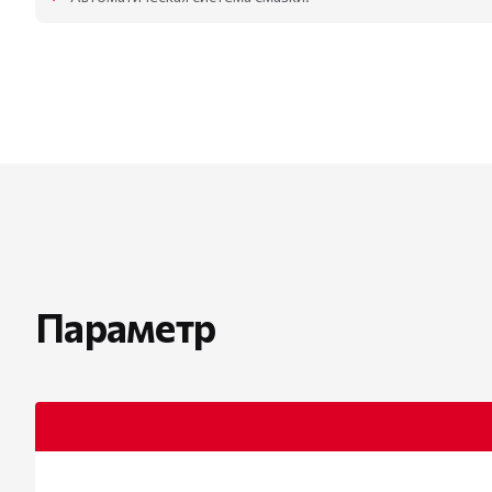
Параметр