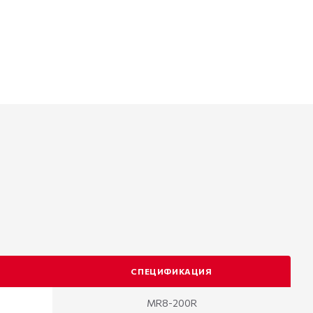
СПЕЦИФИКАЦИЯ
MR8-200R