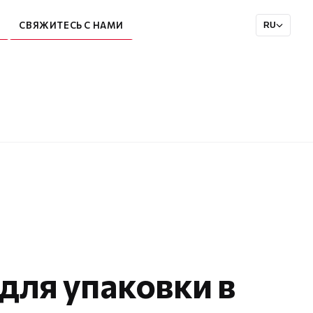
СВЯЖИТЕСЬ С НАМИ
RU
для упаковки в