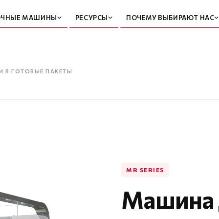
ОЧНЫЕ МАШИНЫ
РЕСУРСЫ
ПОЧЕМУ ВЫБИРАЮТ НАС
 В ГОТОВЫЕ ПАКЕТЫ
MR SERIES
Машина 