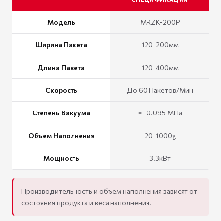
Модель
MRZK-200P
Ширина Пакета
120-200мм
Длина Пакета
120-400мм
Скорость
До 60 Пакетов/Мин
Степень Вакуума
≤ -0.095 МПа
Объем Наполнения
20-1000g
Мощность
3.3кВт
Производительность и объем наполнения зависят от
состояния продукта и веса наполнения.