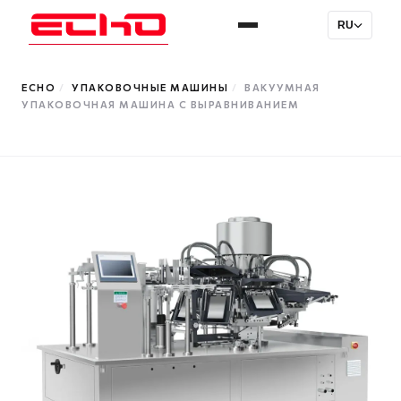
RU
ECHO
/
УПАКОВОЧНЫЕ МАШИНЫ
/
ВАКУУМНАЯ
УПАКОВОЧНАЯ МАШИНА С ВЫРАВНИВАНИЕМ