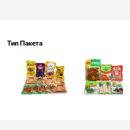
Тип Пакета