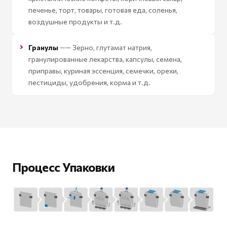
печенье, торт, товары, готовая еда, соленья,
воздушные продукты и т.д.
Гранулы
—— Зерно, глутамат натрия,
гранулированные лекарства, капсулы, семена,
приправы, куриная эссенция, семечки, орехи,
пестициды, удобрения, корма и т.д.
Процесс Упаковки