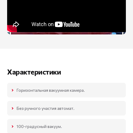
Характеристики
Горизонтальная вакуумная камера.
Без ручного участия автомат.
100-градусный вакуум.