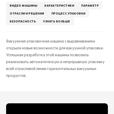
ВИДЕО МАШИНЫ
ХАРАКТЕРИСТИКИ
ПАРАМЕТР
ОТРАСЛИ И РЕШЕНИЯ
ПРОЦЕСС УПАКОВКИ
БЕЗОПАСНОСТЬ
УЗНАТЬ БОЛЬШЕ
Вакуумная упаковочная машина с выравниванием
открыла новые возможности для вакуумной упаковки.
Успешная разработка этой машины позволила
реализовать автоматическую и непрерывную упаковку
всей отраслевой линии горизонтальных вакуумных
продуктов.