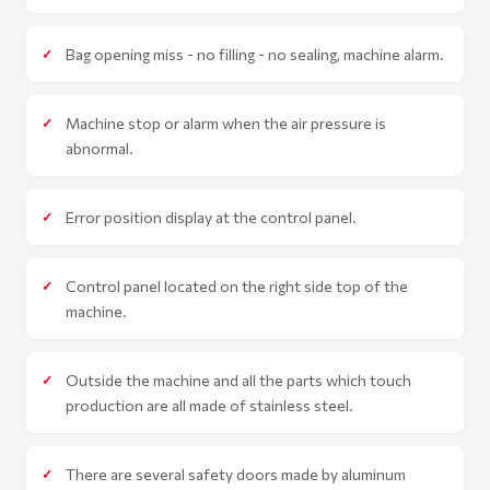
Bag opening miss - no filling - no sealing, machine alarm.
Machine stop or alarm when the air pressure is
abnormal.
Error position display at the control panel.
Control panel located on the right side top of the
machine.
Outside the machine and all the parts which touch
production are all made of stainless steel.
There are several safety doors made by aluminum