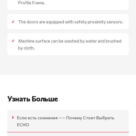
Profile Frame.
The doors are equipped with safety proximity sensors.
Machine surface can be washed by water and brushed
by cloth.
Узнать Больше
Если есть сомнения —— Почему Стоит Выбрать
ECHO