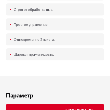
Строгая обработка шва.
Простое управление.
Одновременно 2 пакета.
Широкая применимость.
Параметр
СПЕЦИФИКАЦИЯ