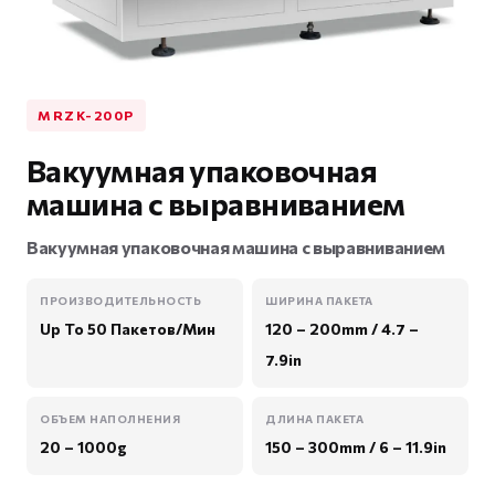
MRZK-200P
Вакуумная упаковочная
машина с выравниванием
Вакуумная упаковочная машина с выравниванием
ПРОИЗВОДИТЕЛЬНОСТЬ
ШИРИНА ПАКЕТА
Up To 50 Пакетов/Мин
120 – 200mm / 4.7 –
7.9in
ОБЪЕМ НАПОЛНЕНИЯ
ДЛИНА ПАКЕТА
20 – 1000g
150 – 300mm / 6 – 11.9in