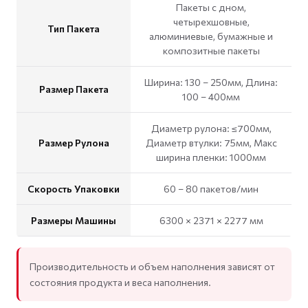
Пакеты с дном,
четырехшовные,
Тип Пакета
алюминиевые, бумажные и
композитные пакеты
Ширина: 130 – 250мм, Длина:
Размер Пакета
100 – 400мм
Диаметр рулона: ≤700мм,
Размер Рулона
Диаметр втулки: 75мм, Макс
ширина пленки: 1000мм
Скорость Упаковки
60 – 80 пакетов/мин
Размеры Машины
6300 × 2371 × 2277 мм
Производительность и объем наполнения зависят от
состояния продукта и веса наполнения.