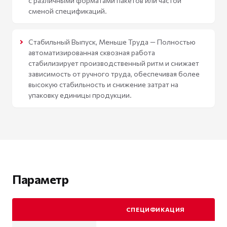
с различными форматами пакетов или частой
сменой спецификаций.
Стабильный Выпуск, Меньше Труда — Полностью
автоматизированная сквозная работа
стабилизирует производственный ритм и снижает
зависимость от ручного труда, обеспечивая более
высокую стабильность и снижение затрат на
упаковку единицы продукции.
Параметр
СПЕЦИФИКАЦИЯ