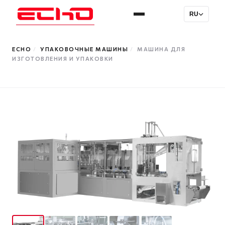
RU
ECHO
/
УПАКОВОЧНЫЕ МАШИНЫ
/
МАШИНА ДЛЯ
ИЗГОТОВЛЕНИЯ И УПАКОВКИ