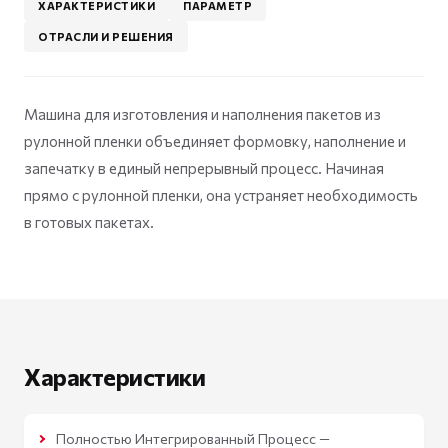
ХАРАКТЕРИСТИКИ
ПАРАМЕТР
ОТРАСЛИ И РЕШЕНИЯ
Машина для изготовления и наполнения пакетов из
рулонной пленки объединяет формовку, наполнение и
запечатку в единый непрерывный процесс. Начиная
прямо с рулонной пленки, она устраняет необходимость
в готовых пакетах.
Характеристики
Полностью Интегрированный Процесс —