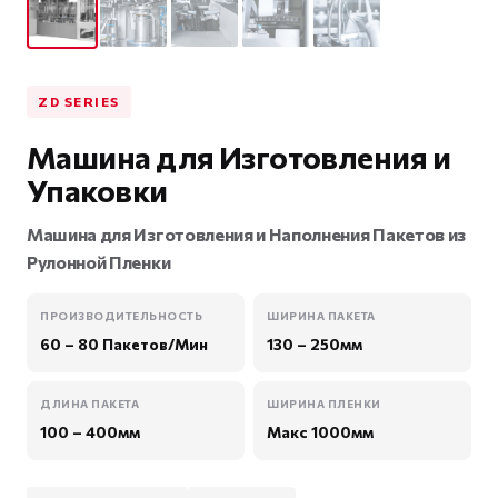
ZD SERIES
Машина для Изготовления и
Упаковки
Машина для Изготовления и Наполнения Пакетов из
Рулонной Пленки
ПРОИЗВОДИТЕЛЬНОСТЬ
ШИРИНА ПАКЕТА
60 – 80 Пакетов/Мин
130 – 250мм
ДЛИНА ПАКЕТА
ШИРИНА ПЛЕНКИ
100 – 400мм
Макс 1000мм