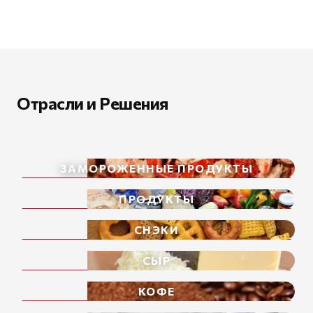
Отрасли и Решения
ЗАМОРОЖЕННЫЕ ПРОДУКТЫ
ПРОДУКТЫ
СНЭКИ
СЫР
КОФЕ