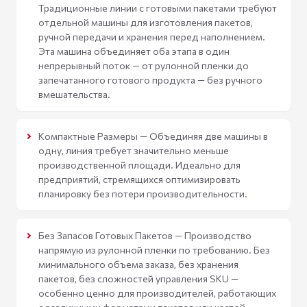
Традиционные линии с готовыми пакетами требуют
отдельной машины для изготовления пакетов,
ручной передачи и хранения перед наполнением.
Эта машина объединяет оба этапа в один
непрерывный поток — от рулонной пленки до
запечатанного готового продукта — без ручного
вмешательства.
Компактные Размеры — Объединяя две машины в
одну, линия требует значительно меньше
производственной площади. Идеально для
предприятий, стремящихся оптимизировать
планировку без потери производительности.
Без Запасов Готовых Пакетов — Производство
напрямую из рулонной пленки по требованию. Без
минимального объема заказа, без хранения
пакетов, без сложностей управления SKU —
особенно ценно для производителей, работающих