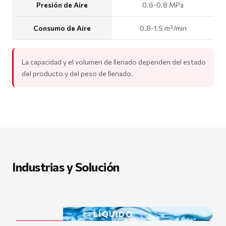
Presión de Aire
0.6-0.8 MPa
Consumo de Aire
0.8-1.5 m³/min
La capacidad y el volumen de llenado dependen del estado
del producto y del peso de llenado.
Industrias y Solución
LÍQUIDO