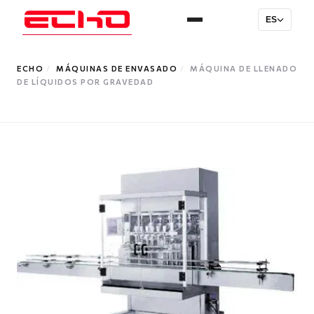
ES
ECHO
/
MÁQUINAS DE ENVASADO
/
MÁQUINA DE LLENADO
DE LÍQUIDOS POR GRAVEDAD