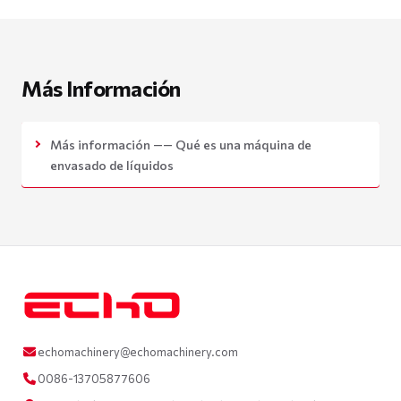
Más Información
Más información —— Qué es una máquina de
envasado de líquidos
echomachinery@echomachinery.com
0086-13705877606