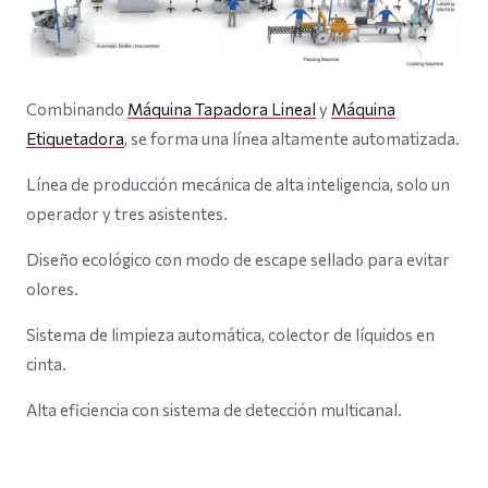
Combinando
Máquina Tapadora Lineal
y
Máquina
Etiquetadora
, se forma una línea altamente automatizada.
Línea de producción mecánica de alta inteligencia, solo un
operador y tres asistentes.
Diseño ecológico con modo de escape sellado para evitar
olores.
Sistema de limpieza automática, colector de líquidos en
cinta.
Alta eficiencia con sistema de detección multicanal.