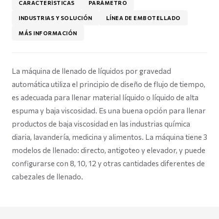
CARACTERÍSTICAS
PARÁMETRO
INDUSTRIAS Y SOLUCIÓN
LÍNEA DE EMBOTELLADO
MÁS INFORMACIÓN
La máquina de llenado de líquidos por gravedad
automática utiliza el principio de diseño de flujo de tiempo,
es adecuada para llenar material líquido o líquido de alta
espuma y baja viscosidad. Es una buena opción para llenar
productos de baja viscosidad en las industrias química
diaria, lavandería, medicina y alimentos. La máquina tiene 3
modelos de llenado: directo, antigoteo y elevador, y puede
configurarse con 8, 10, 12 y otras cantidades diferentes de
cabezales de llenado.