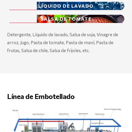
LÍQUIDO DE LAVADO
SALSA DE TOMATE
Detergente, Líquido de lavado, Salsa de soja, Vinagre de
arroz, Jugo, Pasta de tomate, Pasta de maní, Pasta de
frutas, Salsa de chile, Salsa de frijoles, etc.
Línea de Embotellado