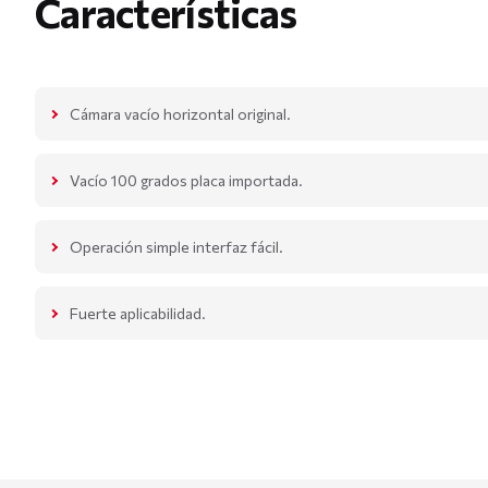
Características
Cámara vacío horizontal original.
Vacío 100 grados placa importada.
Operación simple interfaz fácil.
Fuerte aplicabilidad.