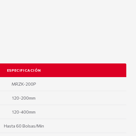
ESPECIFICACIÓN
MRZK-200P
120-200mm
120-400mm
Hasta 60 Bolsas/Min