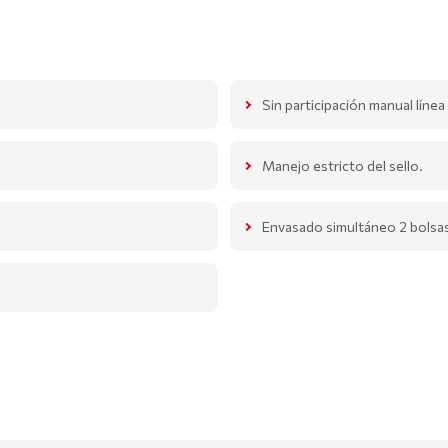
Sin participación manual líne
Manejo estricto del sello.
Envasado simultáneo 2 bolsa