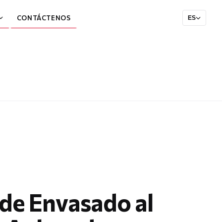
CONTÁCTENOS
ES
de Envasado al