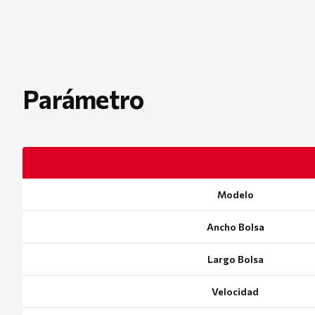
Parámetro
Modelo
Ancho Bolsa
Largo Bolsa
Velocidad