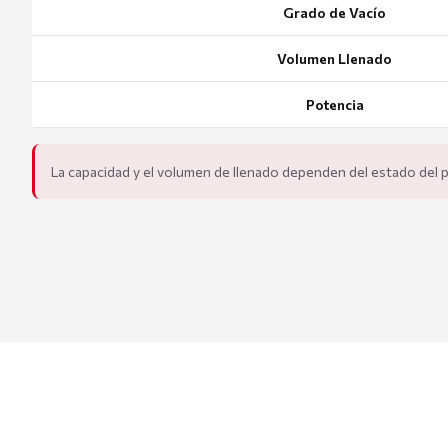
Grado de Vacío
Volumen Llenado
Potencia
La capacidad y el volumen de llenado dependen del estado del p