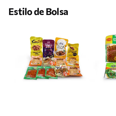
Estilo de Bolsa