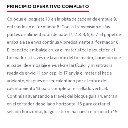
PRINCIPIO OPERATIVO COMPLETO
Coloque el paquete 10 en la pista de cadena de empuje 9,
entrando en el formador 8. Con la transmisión de las
partes de alimentación de papel 1, 2, 3, 4, 5, 6, 7, el papel de
embalaje se envía continua y precisamente al formador 8.
El papel de embalaje cruza el material del paquete en el
formador a través de la acción del formador, haciendo que
el papel de embalaje envuelva el artículo, y mientras la
rueda de envío 11 con cepillo 17 envía el material hacia
adelante, después de ser calentado por el cobre de
calentamiento 13 para completar el sellado vertical.
Continúan avanzando a través del bloque guía 14, entran
en el cortador de sellado horizontal 16 para cortar el
sellado horizontal, luego se termina nuestro producto 15.