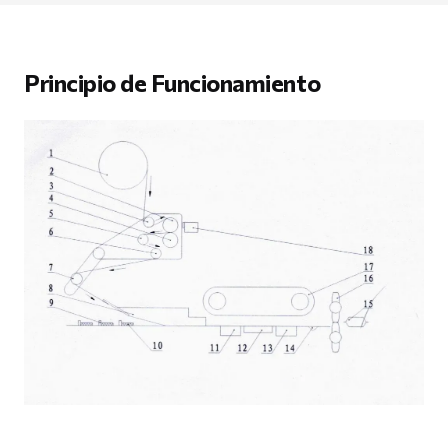
Principio de Funcionamiento