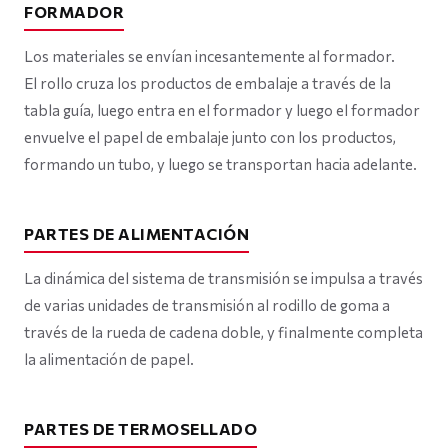
FORMADOR
Los materiales se envían incesantemente al formador.
El rollo cruza los productos de embalaje a través de la
tabla guía, luego entra en el formador y luego el formador
envuelve el papel de embalaje junto con los productos,
formando un tubo, y luego se transportan hacia adelante.
PARTES DE ALIMENTACIÓN
La dinámica del sistema de transmisión se impulsa a través
de varias unidades de transmisión al rodillo de goma a
través de la rueda de cadena doble, y finalmente completa
la alimentación de papel.
PARTES DE TERMOSELLADO