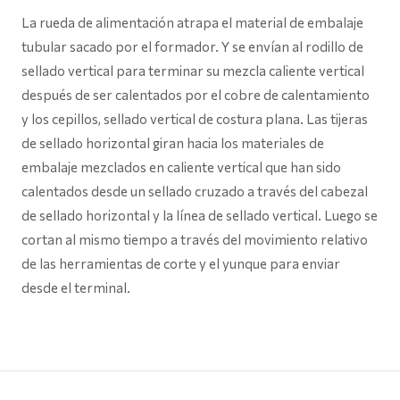
La rueda de alimentación atrapa el material de embalaje
tubular sacado por el formador. Y se envían al rodillo de
sellado vertical para terminar su mezcla caliente vertical
después de ser calentados por el cobre de calentamiento
y los cepillos, sellado vertical de costura plana. Las tijeras
de sellado horizontal giran hacia los materiales de
embalaje mezclados en caliente vertical que han sido
calentados desde un sellado cruzado a través del cabezal
de sellado horizontal y la línea de sellado vertical. Luego se
cortan al mismo tiempo a través del movimiento relativo
de las herramientas de corte y el yunque para enviar
desde el terminal.