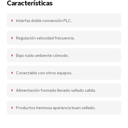
Características
Interfaz doble conversión PLC.
Regulación velocidad frecuencia.
Bajo ruido ambiente cómodo.
Conectable con otros equipos.
Alimentación formado llenado sellado salida.
Productos hermosa apariencia buen sellado.