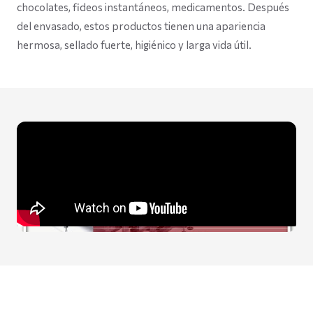
chocolates, fideos instantáneos, medicamentos. Después
del envasado, estos productos tienen una apariencia
hermosa, sellado fuerte, higiénico y larga vida útil.