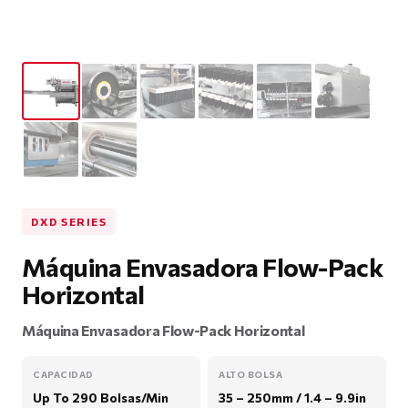
DXD SERIES
Máquina Envasadora Flow-Pack
Horizontal
Máquina Envasadora Flow-Pack Horizontal
CAPACIDAD
ALTO BOLSA
Up To 290 Bolsas/Min
35 – 250mm / 1.4 – 9.9in