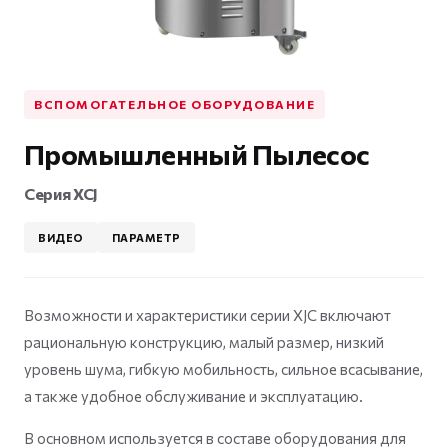
ВСПОМОГАТЕЛЬНОЕ ОБОРУДОВАНИЕ
Промышленный Пылесос
Серия XCJ
ВИДЕО
ПАРАМЕТР
Возможности и характеристики серии XJC включают
рациональную конструкцию, малый размер, низкий
уровень шума, гибкую мобильность, сильное всасывание,
а также удобное обслуживание и эксплуатацию.
В основном используется в составе оборудования для