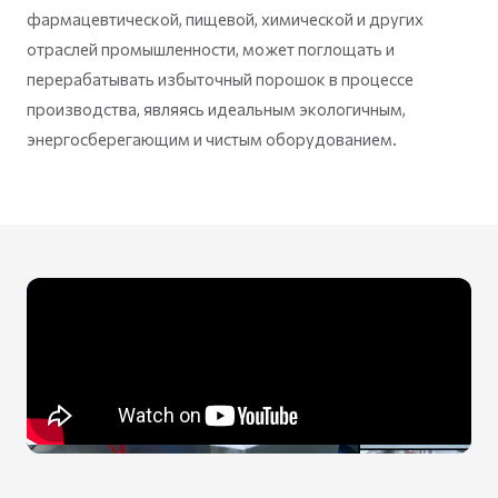
фармацевтической, пищевой, химической и других
отраслей промышленности, может поглощать и
перерабатывать избыточный порошок в процессе
производства, являясь идеальным экологичным,
энергосберегающим и чистым оборудованием.