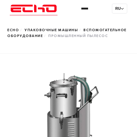
RU
ECHO
/
УПАКОВОЧНЫЕ МАШИНЫ
/
ВСПОМОГАТЕЛЬНОЕ
ОБОРУДОВАНИЕ
/
ПРОМЫШЛЕННЫЙ ПЫЛЕСОС