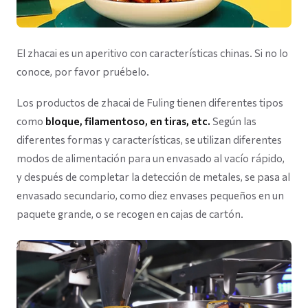
El zhacai es un aperitivo con características chinas. Si no lo
conoce, por favor pruébelo.
Los productos de zhacai de Fuling tienen diferentes tipos
como
bloque, filamentoso, en tiras, etc.
Según las
diferentes formas y características, se utilizan diferentes
modos de alimentación para un envasado al vacío rápido,
y después de completar la detección de metales, se pasa al
envasado secundario, como diez envases pequeños en un
paquete grande, o se recogen en cajas de cartón.