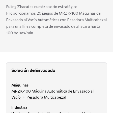
Fuling Zhacai es nuestro socio estratégico.
Proporcionamos 20 juegos de MRZK-100 Máquinas de
Envasado al Vacío Automáticas con Pesadora Multicabezal
para una línea completa de envasado de zhacai a hasta
100 bolsas/min.
Solución de Envasado
Máquinas
MRZK-100 Máquina Automática de Envasado al
Vacío
+
Pesadora Multicabezal
Industria