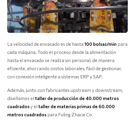
La velocidad de envasado es de hasta
100 bolsas/min
para
cada máquina. Todo el proceso desde la alimentación
hasta el envasado se realiza sin personal, de manera
eficiente, ahorrando costos laborales, fácil de gestionar,
con conexión inteligente a sistemas ERP y SAP.
Además, junto con fabricantes upstream y downstream,
diseñamos el
taller de producción de 40.000 metros
cuadrados
y el
taller de materias primas de 60.000
metros cuadrados
para Fuling Zhacai Co.