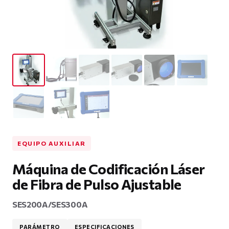
EQUIPO AUXILIAR
Máquina de Codificación Láser
de Fibra de Pulso Ajustable
SES200A/SES300A
PARÁMETRO
ESPECIFICACIONES