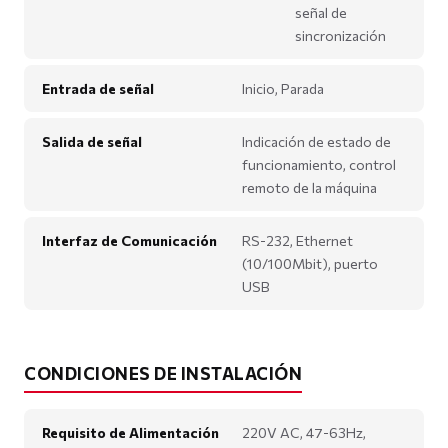
señal de
sincronización
Entrada de señal
Inicio, Parada
Salida de señal
Indicación de estado de
funcionamiento, control
remoto de la máquina
Interfaz de Comunicación
RS-232, Ethernet
(10/100Mbit), puerto
USB
CONDICIONES DE INSTALACIÓN
Requisito de Alimentación
220V AC, 47-63Hz,