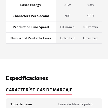
Laser Energy
20W
30W
Characters Per Second
700
900
Production Line Speed
120m/min
180m/min
Number of Printable Lines
Unlimited
Unlimited
Especificaciones
CARACTERÍSTICAS DE MARCAJE
Tipo de Láser
Láser de fibra de pulso