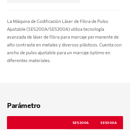
La Máquina de Codificación Láser de Fibra de Pulso
Ajustable (SES200A/SES300A) utiliza tecnología
avanzada de láser de fibra para marcaje permanente de
alto contraste en metales y diversos plásticos. Cuenta con
ancho de pulso ajustable para un marcaje óptimo en
diferentes materiales.
Parámetro
SES200A
SES300A