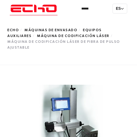
ES
ECHO
/
MÁQUINAS DE ENVASADO
/
EQUIPOS
AUXILIARES
/
MÁQUINA DE CODIFICACIÓN LÁSER
/
MÁQUINA DE CODIFICACIÓN LÁSER DE FIBRA DE PULSO
AJUSTABLE