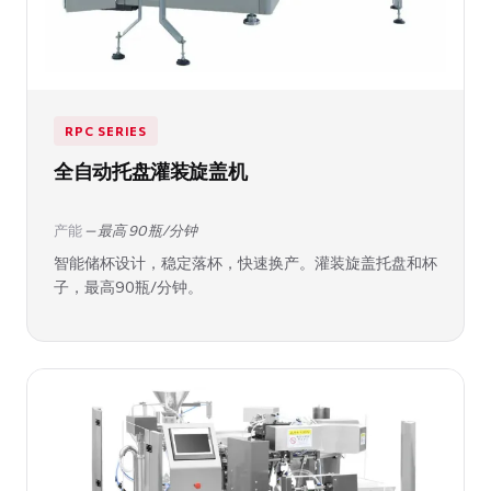
RPC SERIES
全自动托盘灌装旋盖机
产能
— 最高 90 瓶/分钟
智能储杯设计，稳定落杯，快速换产。灌装旋盖托盘和杯
子，最高90瓶/分钟。