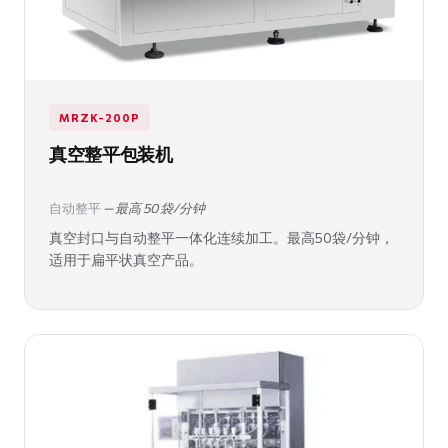
MRZK-200P
真空整平包装机
自动整平
— 最高 50 袋/分钟
真空封口与自动整平一体化连续加工。最高50袋/分钟，
适用于扁平状真空产品。