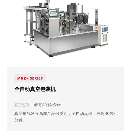
MRZK SERIES
全自动真空包装机
真空包装
— 最高 80 袋/分钟
真空抽气延长易腐产品保质期，全自动流程，最高80袋/
分钟。