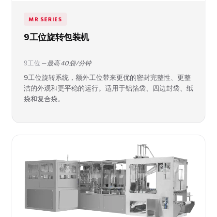
MR SERIES
9工位旋转包装机
9工位
— 最高 40 袋/分钟
9工位旋转系统，额外工位带来更优的密封完整性、更整
洁的外观和更平稳的运行。适用于铝箔袋、四边封袋、纸
袋和复合袋。