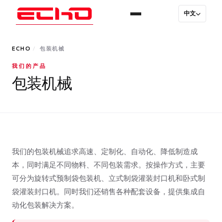
中文
ECHO
/
包装机械
我们的产品
包装机械
我们的包装机械追求高速、定制化、自动化、降低制造成
本，同时满足不同物料、不同包装需求。按操作方式，主要
可分为旋转式预制袋包装机、立式制袋灌装封口机和卧式制
袋灌装封口机。同时我们还销售各种配套设备，提供集成自
动化包装解决方案。