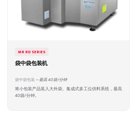
MR RD SERIES
袋中袋包装机
袋中袋包装
— 最高 40 袋/分钟
将小包装产品装入大外袋。集成式多工位供料系统，最高
40袋/分钟。