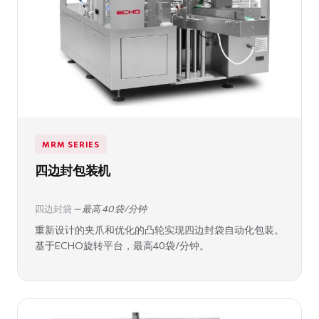
MRM SERIES
四边封包装机
四边封袋
— 最高 40 袋/分钟
重新设计的夹爪和优化的凸轮实现四边封袋自动化包装。
基于ECHO旋转平台，最高40袋/分钟。