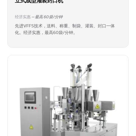
立式成型灌装封口机
经济实惠
— 最高 60 袋/分钟
先进VFFS技术，送料、称重、制袋、灌装、封口一体
化。经济实惠，最高60袋/分钟。