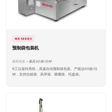
MR SERIES
预制袋包装机
精美包装
— 最高 60 袋/分钟
8工位旋转系统，高速自动预制袋包装。产能达60袋/分
钟，支持拉链袋、风琴袋、吸嘴袋、托盘袋。