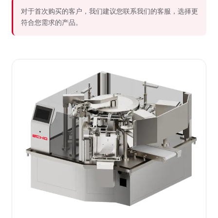
对于首次购买的客户，我们建议您联系我们的客服，选择更
符合您需求的产品。