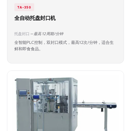
TA-350
全自动托盘封口机
托盘封口
— 最高 12 周期/分钟
全智能PLC控制，双封口模式，最高12次/分钟，适合生
鲜和即食食品。