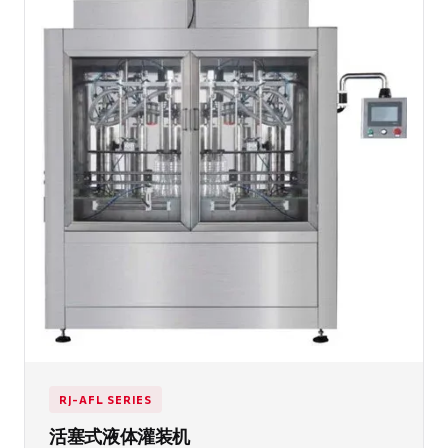
RJ-AFL SERIES
活塞式液体灌装机