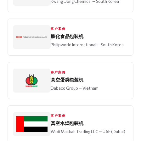
Kwang Dong Chemical
— South Korea
客户案例
膨化食品包装机
Philipworld International
— South Korea
客户案例
真空蛋类包装机
Dabaco Group
— Vietnam
客户案例
真空水烟包装机
Wadi Makkah Trading LLC
— UAE (Dubai)