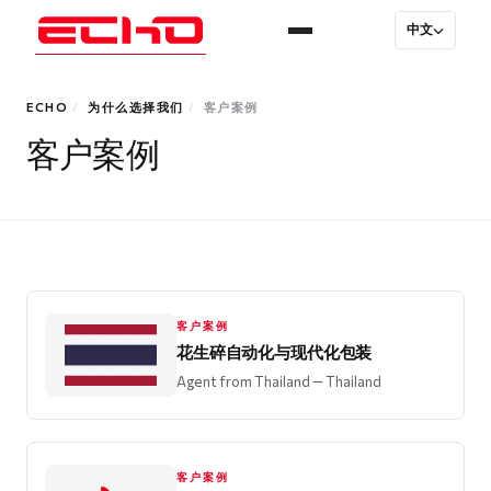
中文
ECHO
/
为什么选择我们
/
客户案例
客户案例
客户案例
花生碎自动化与现代化包装
Agent from Thailand
— Thailand
客户案例