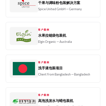
干果与调味粉包装解决方案
Spice United GmbH
— Germany
客户案例
水果拉链袋包装机
Elgin Organic
— Australia
客户案例
洗手液包装项目
Client from Bangladesh
— Bangladesh
客户案例
高泡洗发水与蜡包装机