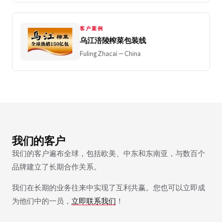
客户案例
乌江涪陵榨菜包装线
Fuling Zhacai
— China
我们的客户
我们的客户遍布全球，包括欧美、中东和东南亚，与数百个
品牌建立了长期合作关系。
我们在长期的业务往来中实现了互利共赢。您也可以立即成
为他们中的一员，
立即联系我们
！