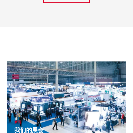
新闻
我们的展会