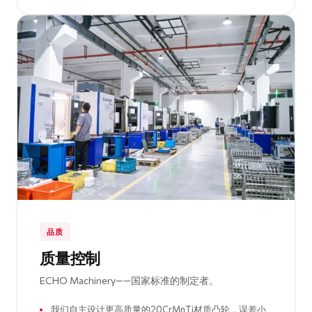
品质
质量控制
ECHO Machinery——国家标准的制定者。
我们自主设计更高质量的20CrMnTi材质凸轮，误差小