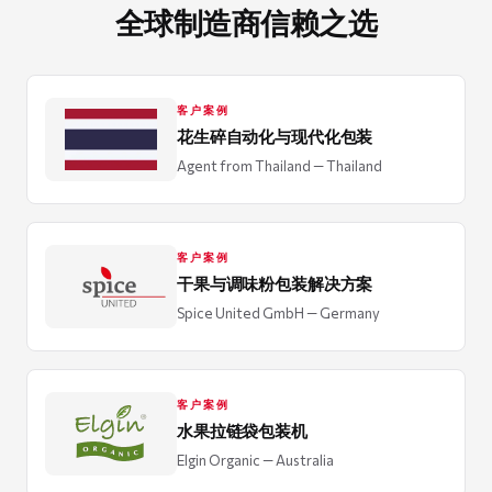
全球制造商信赖之选
客户案例
花生碎自动化与现代化包装
Agent from Thailand
— Thailand
客户案例
干果与调味粉包装解决方案
Spice United GmbH
— Germany
客户案例
水果拉链袋包装机
Elgin Organic
— Australia