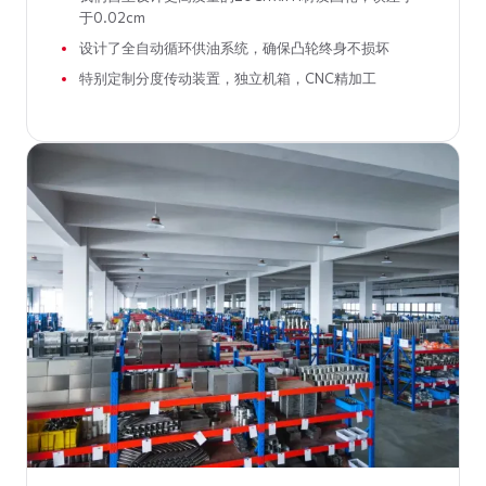
于0.02cm
设计了全自动循环供油系统，确保凸轮终身不损坏
特别定制分度传动装置，独立机箱，CNC精加工