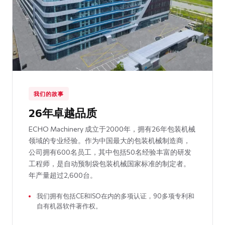
我们的故事
26年卓越品质
ECHO Machinery 成立于2000年，拥有26年包装机械
领域的专业经验。作为中国最大的包装机械制造商，
公司拥有600名员工，其中包括50名经验丰富的研发
工程师，是自动预制袋包装机械国家标准的制定者。
年产量超过2,600台。
我们拥有包括CE和ISO在内的多项认证，90多项专利和
自有机器软件著作权。