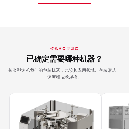
按机器类型浏览
已确定需要哪种机器？
按类型浏览我们的包装机器，比较其应用领域、包装形式、
速度和技术规格。