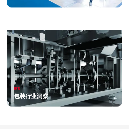
博客
包装行业洞察