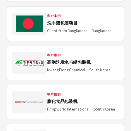
客户案例
洗手液包装项目
Client from Bangladesh
— Bangladesh
客户案例
高泡洗发水与蜡包装机
Kwang Dong Chemical
— South Korea
客户案例
膨化食品包装机
Philipworld International
— South Korea