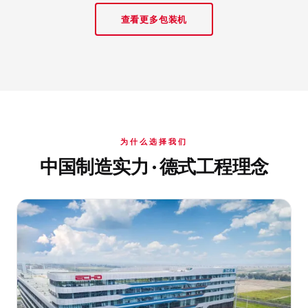
查看更多包装机
为什么选择我们
中国制造实力 · 德式工程理念