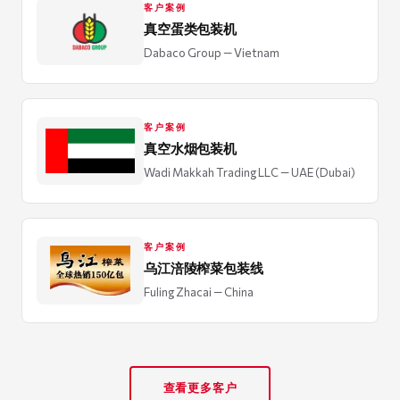
客户案例
真空蛋类包装机
Dabaco Group
— Vietnam
客户案例
真空水烟包装机
Wadi Makkah Trading LLC
— UAE (Dubai)
客户案例
乌江涪陵榨菜包装线
Fuling Zhacai
— China
查看更多客户