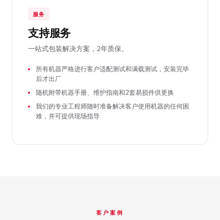
服务
支持服务
一站式包装解决方案，2年质保。
所有机器严格进行客户适配测试和满载测试，安装完毕
后才出厂
随机附带机器手册、维护指南和2套易损件供更换
我们的专业工程师随时准备解决客户使用机器的任何困
难，并可提供现场指导
客户案例