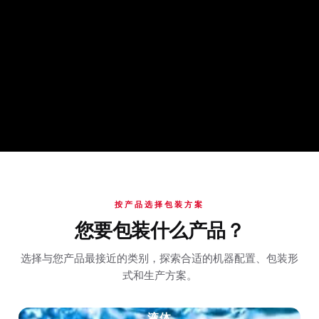
按产品选择包装方案
您要包装什么产品？
选择与您产品最接近的类别，探索合适的机器配置、包装形
式和生产方案。
液体