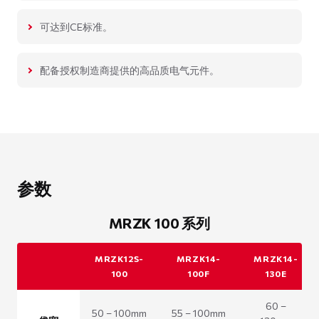
可达到CE标准。
配备授权制造商提供的高品质电气元件。
参数
MRZK 100 系列
MRZK12S-
MRZK14-
MRZK14-
100
100F
130E
60 –
50 – 100mm
55 – 100mm