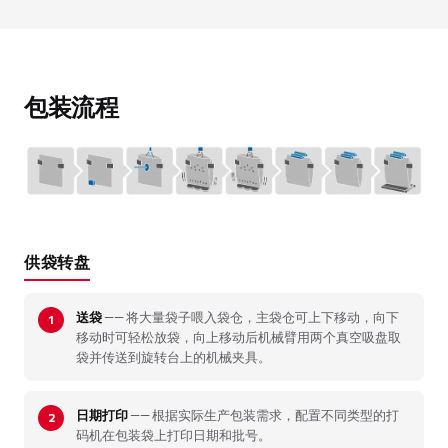
包装流程
供袋转盘
送袋
—— 将大量袋子喂入袋仓，主袋仓可上下移动，向下
移动时可轻松放袋，向上移动后机械臂用两个真空吸盘取
袋并传送到旋转台上的机械夹具。
日期打印
—— 根据实际生产包装需求，配置不同类型的打
码机在包装袋上打印日期和批号。