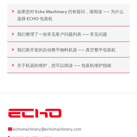
如果您对 Echo Machinery 仍有疑问，请阅读 —— 为什么
选择 ECHO 包装机
我们整理了一份常见客户问题列表 —— 常见问题
我们新开发的自动整平物料机器 —— 真空整平包装机
关于机器的维护，您可以阅读 —— 包装机维护指南
echomachinery@echomachinery.com