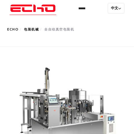
中文
ECHO
/
包装机械
/
全自动真空包装机