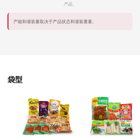
产品。
产能和灌装量取决于产品状态和灌装重量。
袋型