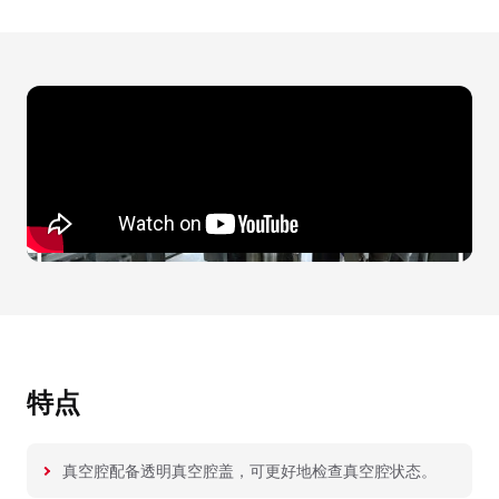
特点
真空腔配备透明真空腔盖，可更好地检查真空腔状态。