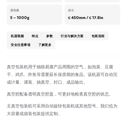
灌装量
袋长
5 – 1000g
≤ 450mm / ≤ 17.8in
机器视频
特点
参数
行业与解决方案
包装流程
安全注意事项
了解更多
真空包装机用于抽除易腐产品周围的空气，如泡菜、豆腐
干、鸡爪、炸鱼等需要延长保质期的食品。该机器可自动完
成计量、灌装、抽真空、封口、成品输出。
真空腔配备透明真空腔盖，可更好地检查真空腔的状态。
主真空包装机可采用自动旋转包装机或其他型号。我们也为
大容量或袋装包装提供定制。