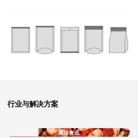
行业与解决方案
速冻食品