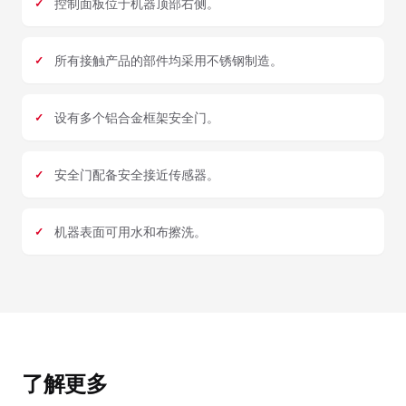
控制面板位于机器顶部右侧。
所有接触产品的部件均采用不锈钢制造。
设有多个铝合金框架安全门。
安全门配备安全接近传感器。
机器表面可用水和布擦洗。
了解更多