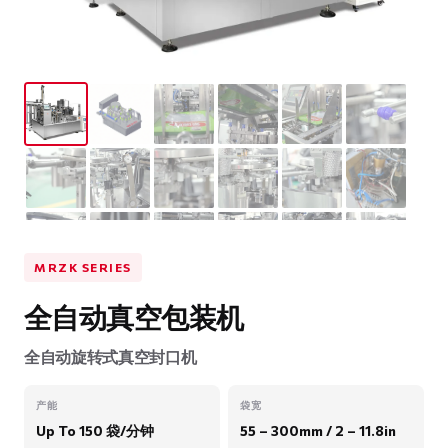
MRZK SERIES
全自动真空包装机
全自动旋转式真空封口机
产能
袋宽
Up To 150 袋/分钟
55 – 300mm / 2 – 11.8in