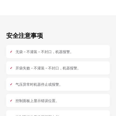
安全注意事项
无袋 – 不灌装 – 不封口，机器报警。
开袋失败 – 不灌装 – 不封口，机器报警。
气压异常时机器停止或报警。
控制面板上显示错误位置。