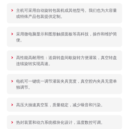
主机可采用自动旋转包装机或其他型号。我们也为大容量
或特殊产品包装提供定制。
采用微电脑显示和图形触摸面板等高科技，操作和维护简
便。
高性能高耐用性：送袋转盘间歇旋转方便灌装，真空转盘
连续旋转实现高速。
电机可一键统一调节灌装夹具宽度，真空腔内夹具无需单
独调节。
高压大抽速真空泵，质量稳定，减少噪音和污染。
热封装置和动力系统模块化设计，温度数控可调。