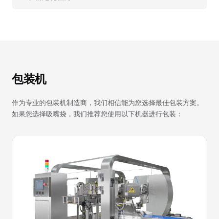
包装机
作为专业的包装机制造商，我们相信能为您选择最佳包装方案。
如果您选择吸嘴袋，我们推荐您使用以下机器进行包装：