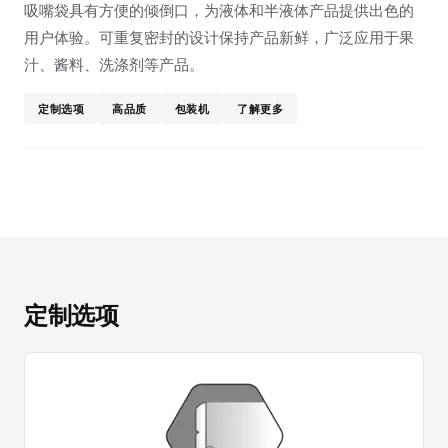
吸嘴袋具有方便的倾倒口，为液体和半液体产品提供出色的
用户体验。可重复密封的设计保持产品新鲜，广泛应用于果
汁、酱料、洗涤剂等产品。
定制选项
高品质
包装机
了解更多
定制选项