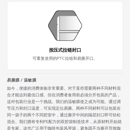
按压式拉链封口
可重复使用的PTC拉链和易撕开口。
易撕膜 / 温敏膜
如今，便捷的消费体验非常重要。对于某些需要两种不同材料混
合才能达到最佳口感、但在消费者食用前必须分开包装的产品，
这对包装行业是一个挑战。我们的温敏膜使之成为可能。通过调
节压力和封口温度，可实现定位易撕。两种不同材料可以包装在
同一袋子的两个不同腔室中，通过撕开中间的隔层封口即可轻松
混合。我们拥有专利PE配方的双腔袋制造技术，从原材料开始就
是专家。这也广泛用于咖啡包装风琴袋，避免因不当撕开导致咖