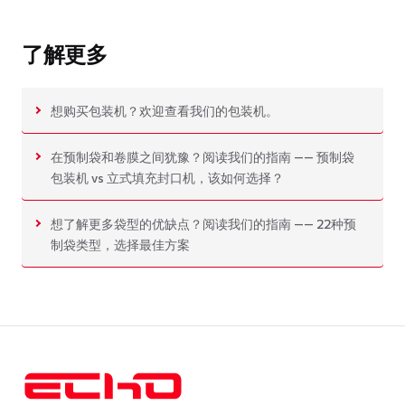
了解更多
想购买包装机？欢迎查看我们的包装机。
在预制袋和卷膜之间犹豫？阅读我们的指南 —— 预制袋
包装机 vs 立式填充封口机，该如何选择？
想了解更多袋型的优缺点？阅读我们的指南 —— 22种预
制袋类型，选择最佳方案