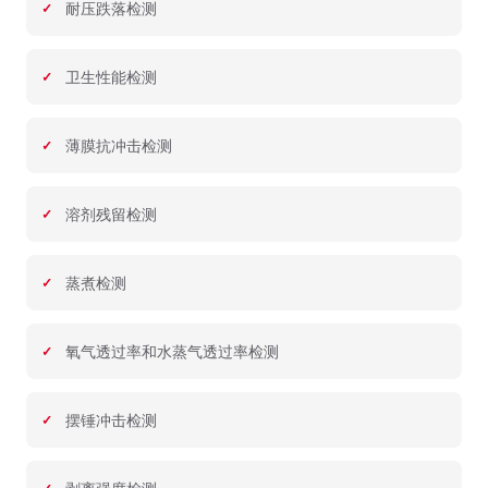
耐压跌落检测
卫生性能检测
薄膜抗冲击检测
溶剂残留检测
蒸煮检测
氧气透过率和水蒸气透过率检测
摆锤冲击检测