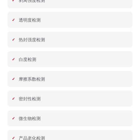
剥离强度检测
透明度检测
热封强度检测
白度检测
摩擦系数检测
密封性检测
微生物检测
产品老化检测