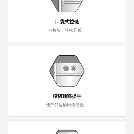
口袋式拉链
带拉头，轻松开袋。
模切顶部提手
使产品运输轻松便捷。