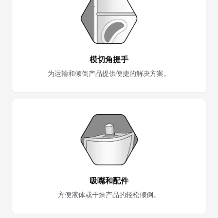
模切角提手
为运输和倾倒产品提供便捷的解决方案。
吸嘴和配件
方便液体或干燥产品的轻松倾倒。