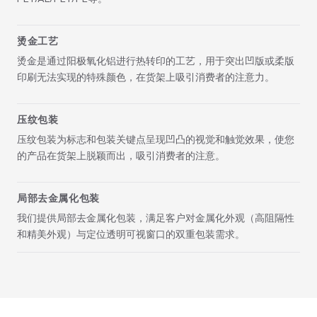
烫金工艺
烫金是通过阳极氧化铝进行热转印的工艺，用于突出凹版或柔版
印刷无法实现的特殊颜色，在货架上吸引消费者的注意力。
压纹包装
压纹包装为标志和包装关键点呈现凹凸的视觉和触觉效果，使您
的产品在货架上脱颖而出，吸引消费者的注意。
局部去金属化包装
我们提供局部去金属化包装，满足客户对金属化外观（高阻隔性
和精美外观）与定位透明可视窗口的双重包装需求。