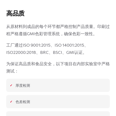
高品质
从原材料到成品的每个环节都严格控制产品质量。印刷过
程严格遵循GMI色彩管理系统，确保色彩一致性。
工厂通过ISO 9001:2015、ISO 14001:2015、
ISO22000:2018、BRC、BSCI、GMI认证。
为保证高品质和食品安全，以下项目在内部实验室中严格
测试：
厚度检测
色差检测