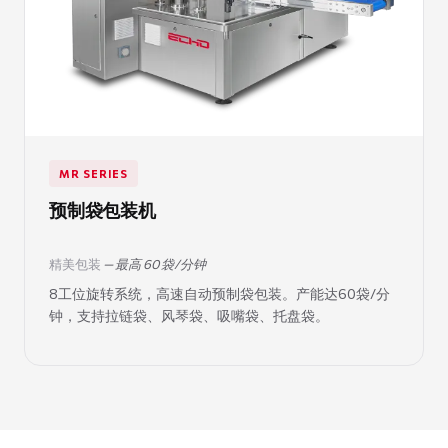
MR SERIES
预制袋包装机
精美包装
— 最高 60 袋/分钟
8工位旋转系统，高速自动预制袋包装。产能达60袋/分
钟，支持拉链袋、风琴袋、吸嘴袋、托盘袋。