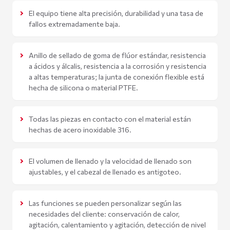
El equipo tiene alta precisión, durabilidad y una tasa de
fallos extremadamente baja.
Anillo de sellado de goma de flúor estándar, resistencia
a ácidos y álcalis, resistencia a la corrosión y resistencia
a altas temperaturas; la junta de conexión flexible está
hecha de silicona o material PTFE.
Todas las piezas en contacto con el material están
hechas de acero inoxidable 316.
El volumen de llenado y la velocidad de llenado son
ajustables, y el cabezal de llenado es antigoteo.
Las funciones se pueden personalizar según las
necesidades del cliente: conservación de calor,
agitación, calentamiento y agitación, detección de nivel