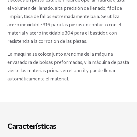
el volumen de llenado, alta precisión de llenado, fácil de
limpiar, tasa de fallos extremadamente baja. Se utiliza
acero inoxidable 316 para las piezas en contacto con el
material y acero inoxidable 304 para el bastidor, con
resistencia a la corrosión de las piezas.
La máquina se coloca junto a/encima de la máquina
envasadora de bolsas preformadas, y la máquina de pasta
vierte las materias primas en el barril y puede llenar
automáticamente el material.
Características