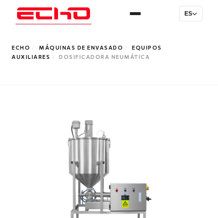
ES
ECHO
/
MÁQUINAS DE ENVASADO
/
EQUIPOS
AUXILIARES
/
DOSIFICADORA NEUMÁTICA