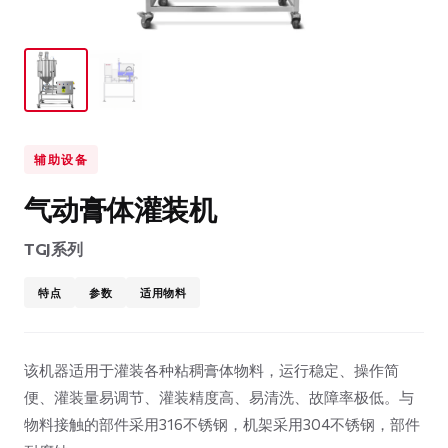
辅助设备
气动膏体灌装机
TGJ系列
特点
参数
适用物料
该机器适用于灌装各种粘稠膏体物料，运行稳定、操作简
便、灌装量易调节、灌装精度高、易清洗、故障率极低。与
物料接触的部件采用316不锈钢，机架采用304不锈钢，部件