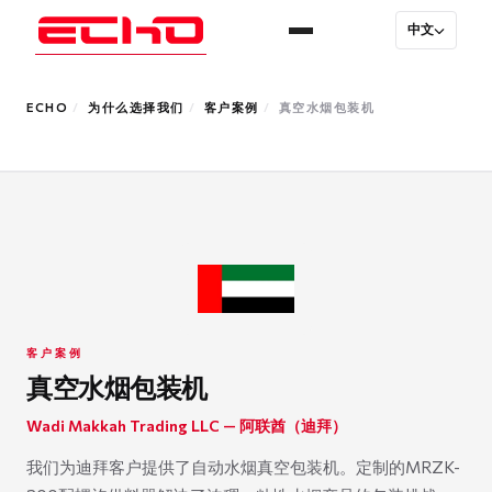
中文
ECHO
/
为什么选择我们
/
客户案例
/
真空水烟包装机
客户案例
真空水烟包装机
Wadi Makkah Trading LLC — 阿联酋（迪拜）
我们为迪拜客户提供了自动水烟真空包装机。定制的MRZK-