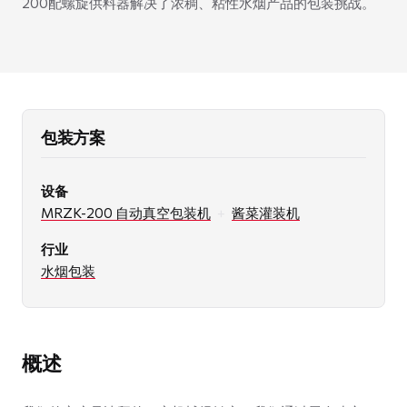
200配螺旋供料器解决了浓稠、粘性水烟产品的包装挑战。
包装方案
设备
MRZK-200 自动真空包装机
+
酱菜灌装机
行业
水烟包装
概述