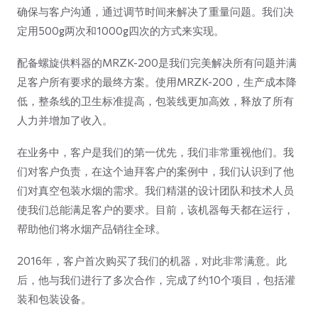
确保与客户沟通，通过调节时间来解决了重量问题。我们决
定用500g两次和1000g四次的方式来实现。
配备螺旋供料器的MRZK-200是我们完美解决所有问题并满
足客户所有要求的最终方案。使用MRZK-200，生产成本降
低，整条线的卫生标准提高，包装线更加高效，释放了所有
人力并增加了收入。
在业务中，客户是我们的第一优先，我们非常重视他们。我
们对客户负责，在这个迪拜客户的案例中，我们认识到了他
们对真空包装水烟的需求。我们精湛的设计团队和技术人员
使我们总能满足客户的要求。目前，该机器每天都在运行，
帮助他们将水烟产品销往全球。
2016年，客户首次购买了我们的机器，对此非常满意。此
后，他与我们进行了多次合作，完成了约10个项目，包括灌
装和包装设备。