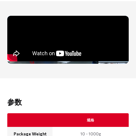
参数
规格
Package Weight
10 - 1000g