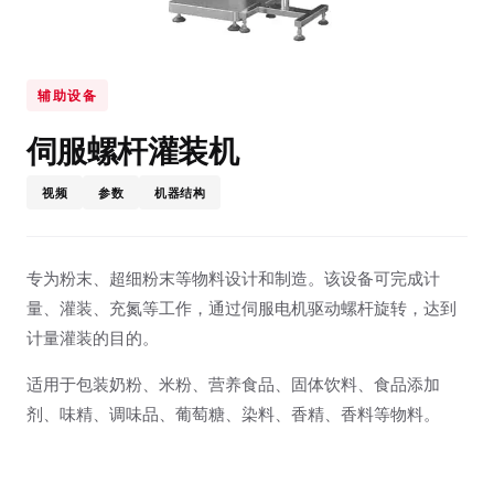
辅助设备
伺服螺杆灌装机
视频
参数
机器结构
专为粉末、超细粉末等物料设计和制造。该设备可完成计
量、灌装、充氮等工作，通过伺服电机驱动螺杆旋转，达到
计量灌装的目的。
适用于包装奶粉、米粉、营养食品、固体饮料、食品添加
剂、味精、调味品、葡萄糖、染料、香精、香料等物料。