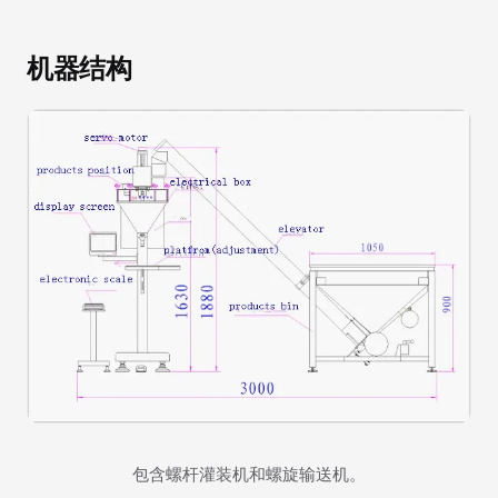
机器结构
包含螺杆灌装机和螺旋输送机。