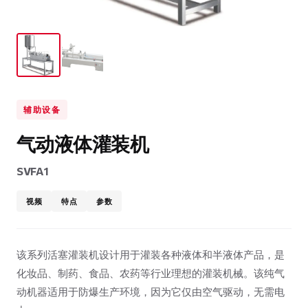
辅助设备
气动液体灌装机
SVFA1
视频
特点
参数
该系列活塞灌装机设计用于灌装各种液体和半液体产品，是
化妆品、制药、食品、农药等行业理想的灌装机械。该纯气
动机器适用于防爆生产环境，因为它仅由空气驱动，无需电