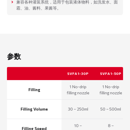
兼容各种灌装系统，适用于包装液体物料，如洗发水、面
霜、油、酱料、果酱等。
参数
SVFA1-30P
SVFA1-50P
1 No-drip
1 No-drip
Filling
filling nozzle
filling nozzle
Filling Volume
30 – 250ml
50 – 500ml
10 –
8 –
Filling Speed